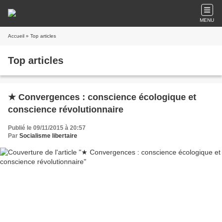
MENU
Accueil
» Top articles
Top articles
★ Convergences : conscience écologique et
conscience révolutionnaire
Publié le 09/11/2015 à 20:57
Par
Socialisme libertaire