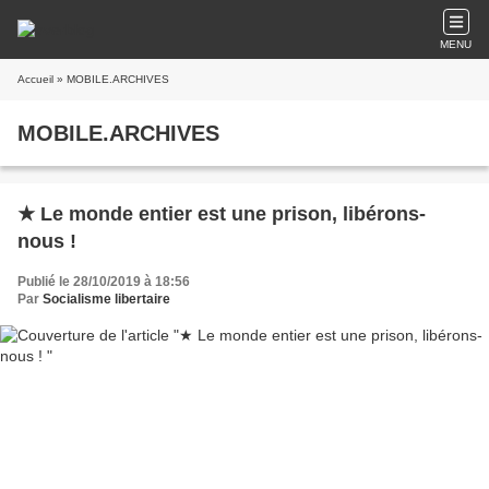
MENU
Accueil
» MOBILE.ARCHIVES
MOBILE.ARCHIVES
★ Le monde entier est une prison, libérons-
nous !
Publié le 28/10/2019 à 18:56
Par
Socialisme libertaire