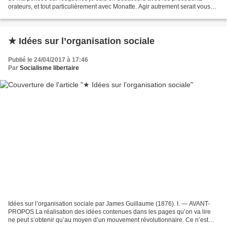
orateurs, et tout particulièrement avec Monatte. Agir autrement serait vous
infliger de ces répétitions...
★ Idées sur l’organisation sociale
Publié le 24/04/2017 à 17:46
Par
Socialisme libertaire
Idées sur l’organisation sociale par James Guillaume (1876). I. — AVANT-
PROPOS La réalisation des idées contenues dans les pages qu’on va lire
ne peut s’obtenir qu’au moyen d’un mouvement révolutionnaire. Ce n’est