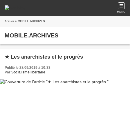
MENU
Accueil
» MOBILE.ARCHIVES
MOBILE.ARCHIVES
★ Les anarchistes et le progrès
Publié le 28/09/2019 à 10:33
Par
Socialisme libertaire