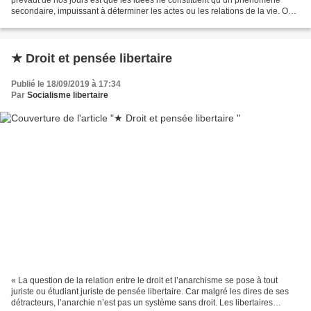
secondaire, impuissant à déterminer les actes ou les relations de la vie. On
les assimile volontiers à l’image...
★ Droit et pensée libertaire
Publié le 18/09/2019 à 17:34
Par
Socialisme libertaire
« La question de la relation entre le droit et l’anarchisme se pose à tout
juriste ou étudiant juriste de pensée libertaire. Car malgré les dires de ses
détracteurs, l’anarchie n’est pas un système sans droit. Les libertaires