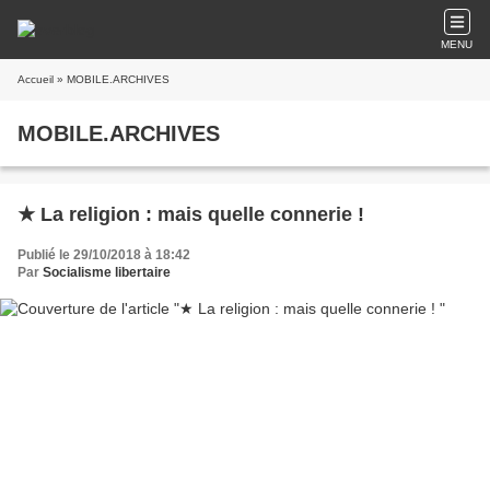
MENU
Accueil
» MOBILE.ARCHIVES
MOBILE.ARCHIVES
★ La religion : mais quelle connerie !
Publié le 29/10/2018 à 18:42
Par
Socialisme libertaire