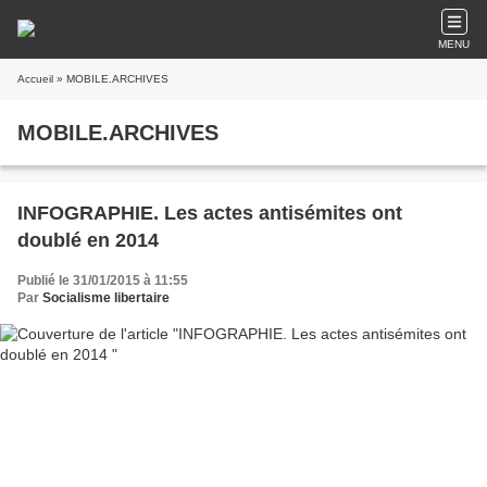
MENU
Accueil
» MOBILE.ARCHIVES
MOBILE.ARCHIVES
INFOGRAPHIE. Les actes antisémites ont
doublé en 2014
Publié le 31/01/2015 à 11:55
Par
Socialisme libertaire