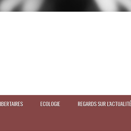
IBERTAIRES
ECOLOGIE
REGARDS SUR L'ACTUALIT