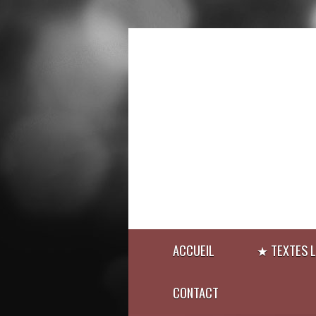
ACCUEIL
★ TEXTES L
CONTACT