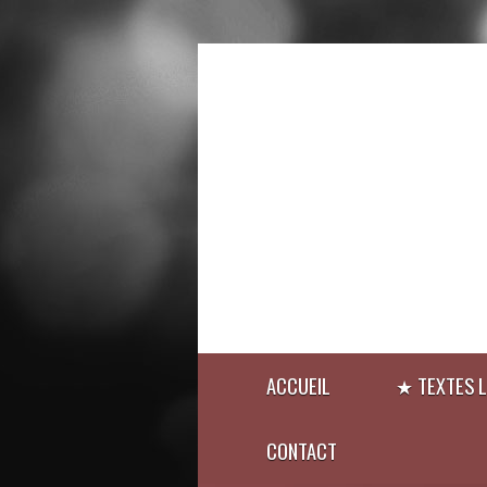
ACCUEIL
★ TEXTES L
CONTACT