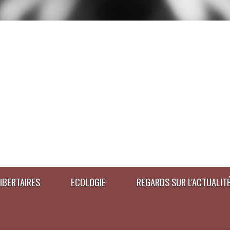
IBERTAIRES
ECOLOGIE
REGARDS SUR L'ACTUALIT