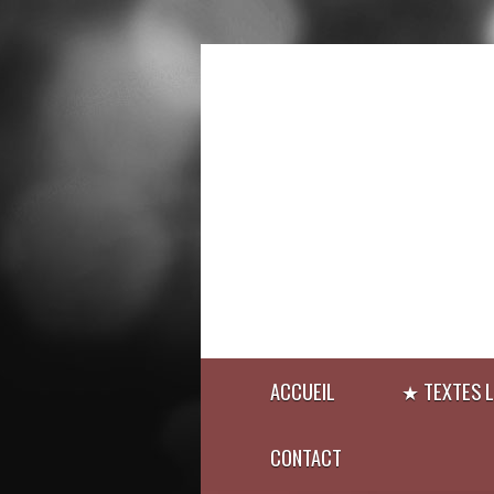
ACCUEIL
★ TEXTES L
CONTACT