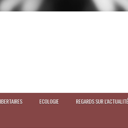
IBERTAIRES
ECOLOGIE
REGARDS SUR L'ACTUALIT