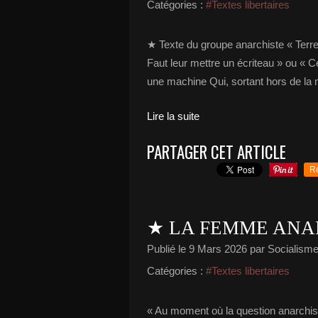
Catégories :
#Textes libertaires
★ Texte du groupe anarchiste « Terre
Faut leur mettre un écriteau » ou « 
une machine Qui, sortant hors de la 
Lire la suite
PARTAGER CET ARTICLE
R
★ LA FEMME ANA
Publié le
9 Mars 2026
par Socialisme 
Catégories :
#Textes libertaires
« Au moment où la question anarchist