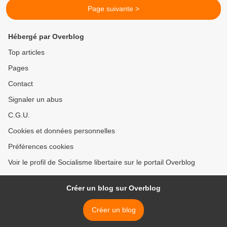
Page suivante >
Hébergé par Overblog
Top articles
Pages
Contact
Signaler un abus
C.G.U.
Cookies et données personnelles
Préférences cookies
Voir le profil de Socialisme libertaire sur le portail Overblog
Créer un blog sur Overblog
Créer un blog