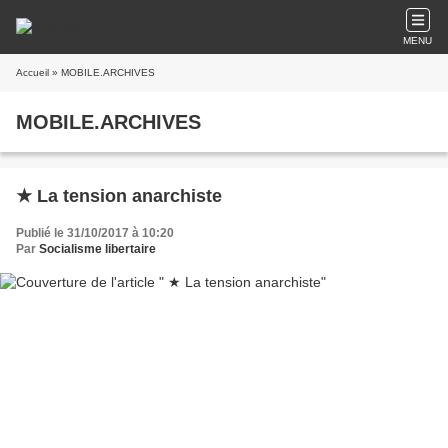
MENU
Accueil
» MOBILE.ARCHIVES
MOBILE.ARCHIVES
★ La tension anarchiste
Publié le 31/10/2017 à 10:20
Par
Socialisme libertaire