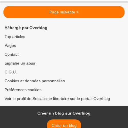
Page suivante >
Hébergé par Overblog
Top articles
Pages
Contact
Signaler un abus
C.G.U.
Cookies et données personnelles
Préférences cookies
Voir le profil de Socialisme libertaire sur le portail Overblog
Créer un blog sur Overblog
Créer un blog