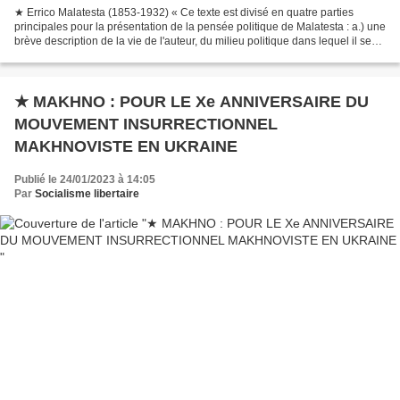
★ Errico Malatesta (1853-1932) « Ce texte est divisé en quatre parties
principales pour la présentation de la pensée politique de Malatesta : a.) une
brève description de la vie de l'auteur, du milieu politique dans lequel il se
trouvait et de ses principaux...
★ MAKHNO : POUR LE Xe ANNIVERSAIRE DU
MOUVEMENT INSURRECTIONNEL
MAKHNOVISTE EN UKRAINE
Publié le 24/01/2023 à 14:05
Par
Socialisme libertaire