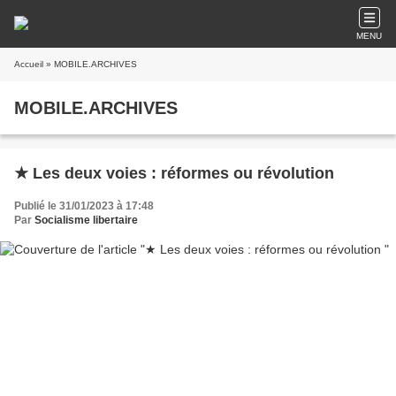
MENU
Accueil
» MOBILE.ARCHIVES
MOBILE.ARCHIVES
★ Les deux voies : réformes ou révolution
Publié le 31/01/2023 à 17:48
Par
Socialisme libertaire