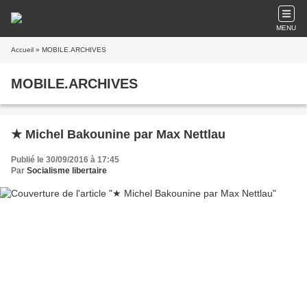
MENU
Accueil
» MOBILE.ARCHIVES
MOBILE.ARCHIVES
★ Michel Bakounine par Max Nettlau
Publié le 30/09/2016 à 17:45
Par
Socialisme libertaire