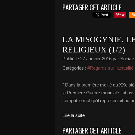
PARTAGER CET ARTICLE
R
LA MISOGYNIE, LE
RELIGIEUX (1/2)
Publié le
27 Janvier 2016
par Socialis
Catégories :
#Regards sur l'actualité
" Dans la première moitié du XXe siè
la Première Guerre mondiale, fut ass
comprit le mal qu’il représentait au 
Lire la suite
PARTAGER CET ARTICLE