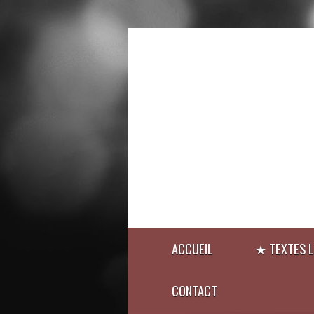
ACCUEIL
★ TEXTES L
CONTACT