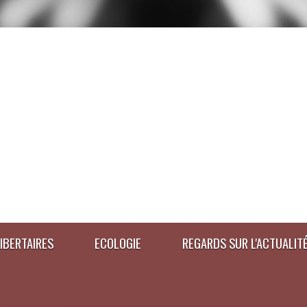
IBERTAIRES
ECOLOGIE
REGARDS SUR L'ACTUALIT