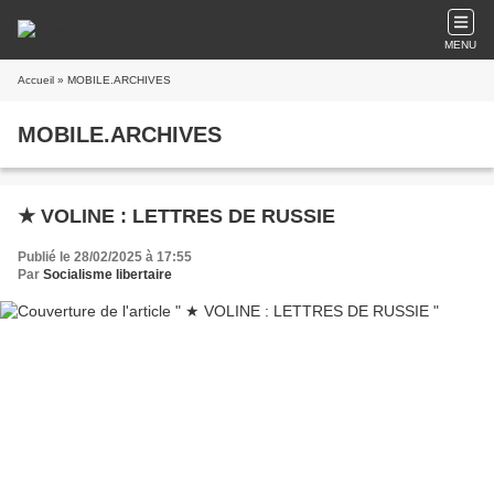
MENU
Accueil
» MOBILE.ARCHIVES
MOBILE.ARCHIVES
★ VOLINE : LETTRES DE RUSSIE
Publié le 28/02/2025 à 17:55
Par
Socialisme libertaire