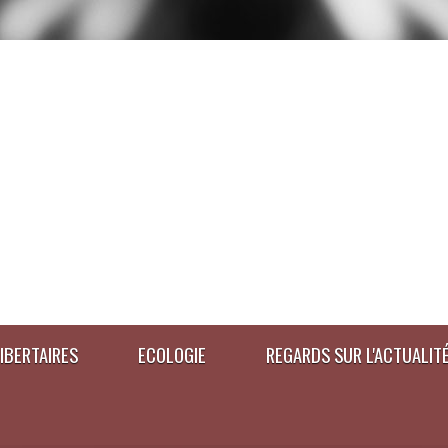
IBERTAIRES
ECOLOGIE
REGARDS SUR L'ACTUALIT