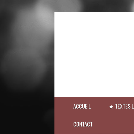
ACCUEIL
★ TEXTES L
CONTACT