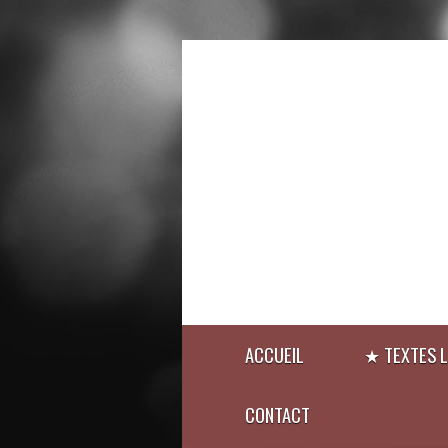
ACCUEIL
★ TEXTES L
CONTACT