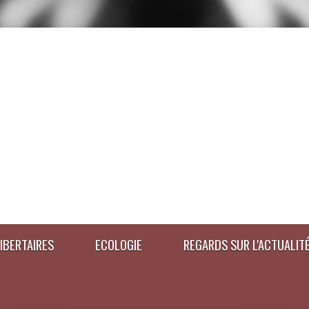
IBERTAIRES
ECOLOGIE
REGARDS SUR L'ACTUALIT