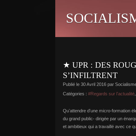
SOCIALIS
★ UPR : DES ROU
S’INFILTRENT
Publié le
30 Avril 2016
par Socialisme 
Catégories :
#Regards sur l'actualité
Qu'attendre d'une micro-formation éle
du grand public- dirigée par un énarq
et ambitieux qui a travaillé avec ce qu