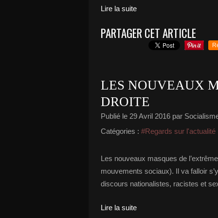
Lire la suite
PARTAGER CET ARTICLE
R
LES NOUVEAUX M
DROITE
Publié le
29 Avril 2016
par Socialisme 
Catégories :
#Regards sur l'actualité
Les nouveaux masques de l’extrême-dr
mouvements sociaux). Il va falloir s’
discours nationalistes, racistes et se
Lire la suite