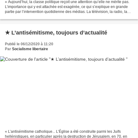
« Aujourd’hui, la classe politique reçoit une attention qu’elle ne mérite pas.
L’importance qui y est attachée est exagérée, ce qui s’explique en grande
partie par l’intervention quotidienne des médias. La télévision, la radio, la
presse, Internet, etc.,...
★ L’antisémitisme, toujours d’actualité
Publié le 06/12/2020 à 11:20
Par
Socialisme libertaire
« L’antisémitisme catholique... L’Église a été construite parmi les Juifs
hellénistiques, en particulier après la destruction de Jérusalem, en 70, en