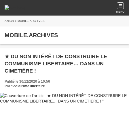
MENU
Accueil
» MOBILE.ARCHIVES
MOBILE.ARCHIVES
★ DU NON INTÉRÊT DE CONSTRUIRE LE
COMMUNISME LIBERTAIRE… DANS UN
CIMETIÈRE !
Publié le 30/12/2020 à 10:56
Par
Socialisme libertaire