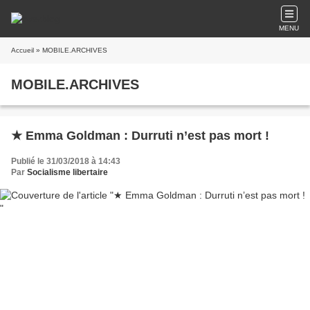
MENU
Accueil
» MOBILE.ARCHIVES
MOBILE.ARCHIVES
★ Emma Goldman : Durruti n’est pas mort !
Publié le 31/03/2018 à 14:43
Par
Socialisme libertaire