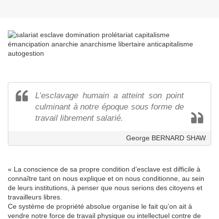
L’esclavage humain a atteint son point
culminant à notre époque sous forme de
travail librement salarié.
George BERNARD SHAW
« La conscience de sa propre condition d’esclave est difficile à
connaître tant on nous explique et on nous conditionne, au sein
de leurs institutions, à penser que nous serions des citoyens et
travailleurs libres.
Ce système de propriété absolue organise le fait qu’on ait à
vendre notre force de travail physique ou intellectuel contre de