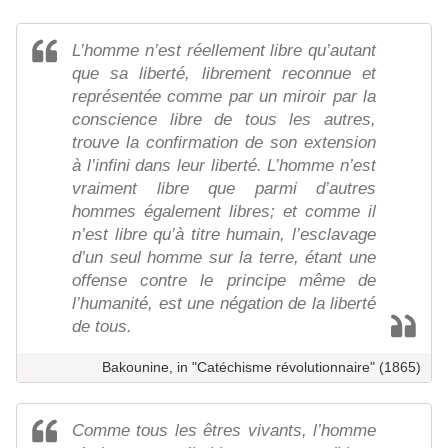
L’homme n’est réellement libre qu’autant
que sa liberté, librement reconnue et
représentée comme par un miroir par la
conscience libre de tous les autres,
trouve la confirmation de son extension
à l’infini dans leur liberté. L’homme n’est
vraiment libre que parmi d’autres
hommes également libres; et comme il
n’est libre qu’à titre humain, l’esclavage
d’un seul homme sur la terre, étant une
offense contre le principe même de
l’humanité, est une négation de la liberté
de tous.
Bakounine, in "Catéchisme révolutionnaire" (1865)
Comme tous les êtres vivants, l’homme