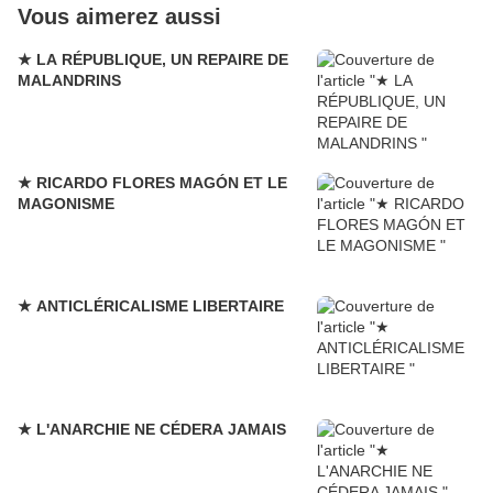
Vous aimerez aussi
★ LA RÉPUBLIQUE, UN REPAIRE DE
MALANDRINS
★ RICARDO FLORES MAGÓN ET LE
MAGONISME
★ ANTICLÉRICALISME LIBERTAIRE
★ L'ANARCHIE NE CÉDERA JAMAIS