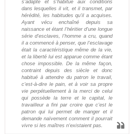
s’adapte et s’habitue aux conditions
dans lesquelles il vit, et il transmet, par
hérédité, les habitudes qu’il a acquises.
Ayant vécu enchaîné depuis sa
naissance et étant l’héritier d’une longue
série d’esclaves, l’homme a cru, quand
il a commencé à penser, que l’esclavage
était la caractéristique même de la vie,
et la liberté lui est apparue comme étant
chose impossible. De la même façon,
contraint depuis des siècle et donc
habitué à attendre du patron le travail,
c’est-à-dire le pain, et à voir sa propre
vie perpétuellement à la merci de celui
qui possède la terre et le capital, le
travailleur a fini par croire que c’est le
patron qui lui permet de manger et il
demande naïvement comment il pourrait
vivre si les maîtres n’existaient pas.