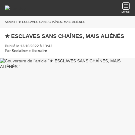
MENU
Accueil
» ★ ESCLAVES SANS CHAÎNES, MAIS ALIÉNÉS
★ ESCLAVES SANS CHAÎNES, MAIS ALIÉNÉS
Publié le 12/10/2022 à 13:42
Par
Socialisme libertaire