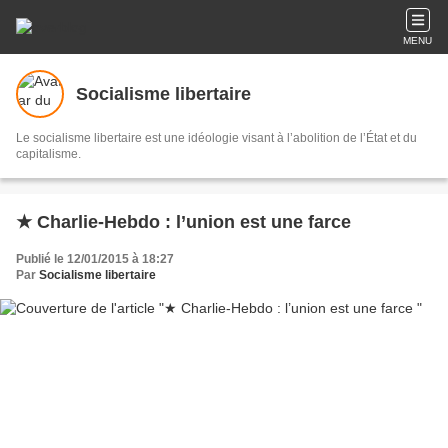
MENU
Socialisme libertaire
Le socialisme libertaire est une idéologie visant à l’abolition de l’État et du
capitalisme.
★ Charlie-Hebdo : l’union est une farce
Publié le 12/01/2015 à 18:27
Par
Socialisme libertaire