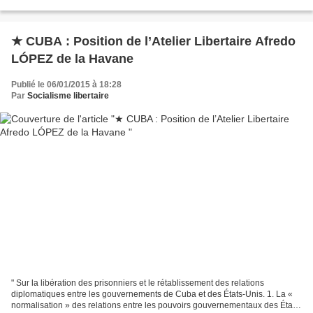
★ CUBA : Position de l’Atelier Libertaire Afredo
LÓPEZ de la Havane
Publié le 06/01/2015 à 18:28
Par
Socialisme libertaire
" Sur la libération des prisonniers et le rétablissement des relations
diplomatiques entre les gouvernements de Cuba et des États-Unis. 1. La «
normalisation » des relations entre les pouvoirs gouvernementaux des États-