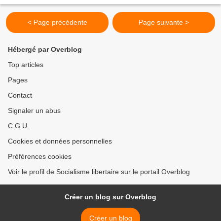
< Page précédente
Page suivante >
Hébergé par Overblog
Top articles
Pages
Contact
Signaler un abus
C.G.U.
Cookies et données personnelles
Préférences cookies
Voir le profil de Socialisme libertaire sur le portail Overblog
Créer un blog sur Overblog
Créer un blog