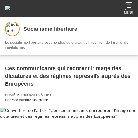
MENU
Socialisme libertaire
Le socialisme libertaire est une idéologie visant à l’abolition de l’État et du
capitalisme.
Ces communicants qui redorent l’image des
dictatures et des régimes répressifs auprès des
Européens
Publié le 09/03/2015 à 18:13
Par
Socialisme libertaire