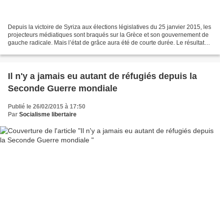
Depuis la victoire de Syriza aux élections législatives du 25 janvier 2015, les
projecteurs médiatiques sont braqués sur la Grèce et son gouvernement de
gauche radicale. Mais l’état de grâce aura été de courte durée. Le résultat
des négociations menées...
Il n'y a jamais eu autant de réfugiés depuis la
Seconde Guerre mondiale
Publié le 26/02/2015 à 17:50
Par
Socialisme libertaire