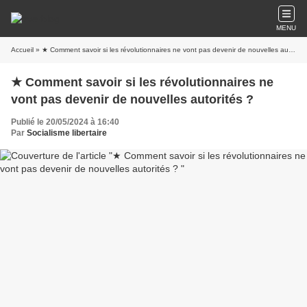
MENU
Accueil
» ★ Comment savoir si les révolutionnaires ne vont pas devenir de nouvelles autorités ?
★ Comment savoir si les révolutionnaires ne
vont pas devenir de nouvelles autorités ?
Publié le 20/05/2024 à 16:40
Par
Socialisme libertaire