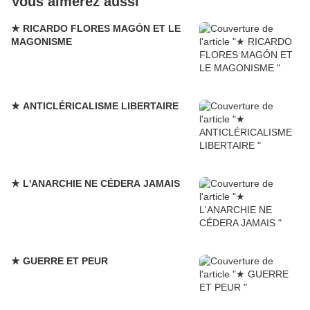
Vous aimerez aussi
★ RICARDO FLORES MAGÓN ET LE
MAGONISME
★ ANTICLÉRICALISME LIBERTAIRE
★ L'ANARCHIE NE CÉDERA JAMAIS
★ GUERRE ET PEUR