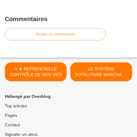
Commentaires
Ajouter un commentaire
< ★ REPRENONS LE
LE SYSTÈME
CONTRÔLE DE NOS VIES
TOTALITAIRE MARCHAND
>
Hébergé par Overblog
Top articles
Pages
Contact
Signaler un abus