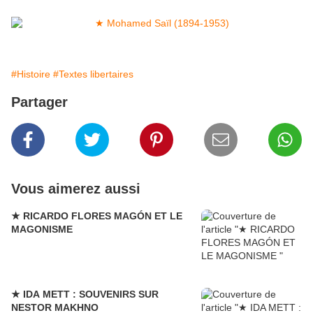
#Histoire
#Textes libertaires
Partager
Vous aimerez aussi
★ RICARDO FLORES MAGÓN ET LE
MAGONISME
★ IDA METT : SOUVENIRS SUR
NESTOR MAKHNO