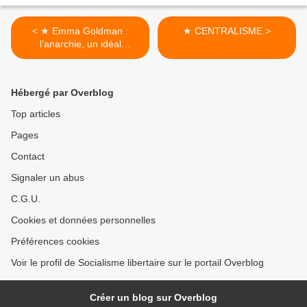
< ★ Emma Goldman :
★ CENTRALISME >
l’anarchie, un idéal
d’émancipation
Hébergé par Overblog
Top articles
Pages
Contact
Signaler un abus
C.G.U.
Cookies et données personnelles
Préférences cookies
Voir le profil de Socialisme libertaire sur le portail Overblog
Créer un blog sur Overblog