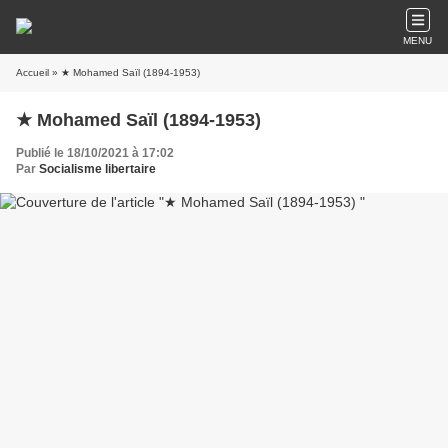
MENU
Accueil
» ★ Mohamed Saïl (1894-1953)
★ Mohamed Saïl (1894-1953)
Publié le 18/10/2021 à 17:02
Par
Socialisme libertaire