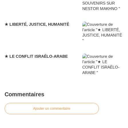
★ LIBERTÉ, JUSTICE, HUMANITÉ
★ LE CONFLIT ISRAÉLO-ARABE
Commentaires
Ajouter un commentaire