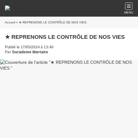
MENU
Accueil
» ★ REPRENONS LE CONTRÔLE DE NOS VIES
★ REPRENONS LE CONTRÔLE DE NOS VIES
Publié le 17/05/2024 à 13:40
Par
Socialisme libertaire