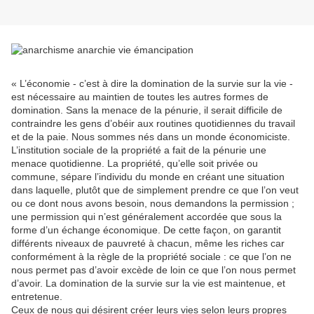
« L’économie - c’est à dire la domination de la survie sur la vie -
est nécessaire au maintien de toutes les autres formes de
domination. Sans la menace de la pénurie, il serait difficile de
contraindre les gens d’obéir aux routines quotidiennes du travail
et de la paie. Nous sommes nés dans un monde économiciste.
L’institution sociale de la propriété a fait de la pénurie une
menace quotidienne. La propriété, qu’elle soit privée ou
commune, sépare l’individu du monde en créant une situation
dans laquelle, plutôt que de simplement prendre ce que l’on veut
ou ce dont nous avons besoin, nous demandons la permission ;
une permission qui n’est généralement accordée que sous la
forme d’un échange économique. De cette façon, on garantit
différents niveaux de pauvreté à chacun, même les riches car
conformément à la règle de la propriété sociale : ce que l’on ne
nous permet pas d’avoir excède de loin ce que l’on nous permet
d’avoir. La domination de la survie sur la vie est maintenue, et
entretenue.
Ceux de nous qui désirent créer leurs vies selon leurs propres