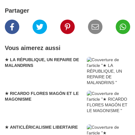
Partager
Vous aimerez aussi
★ LA RÉPUBLIQUE, UN REPAIRE DE
MALANDRINS
★ RICARDO FLORES MAGÓN ET LE
MAGONISME
★ ANTICLÉRICALISME LIBERTAIRE