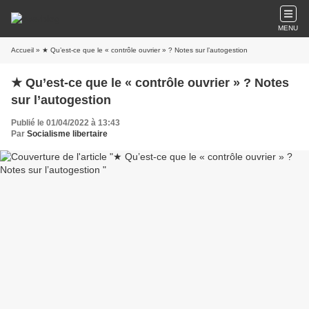
MENU
Accueil
» ★ Qu’est-ce que le « contrôle ouvrier » ? Notes sur l’autogestion
★ Qu’est-ce que le « contrôle ouvrier » ? Notes
sur l’autogestion
Publié le 01/04/2022 à 13:43
Par
Socialisme libertaire