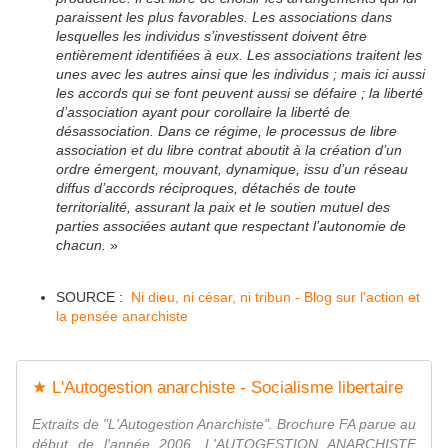
paraissent les plus favorables. Les associations dans
lesquelles les individus s’investissent doivent être
entièrement identifiées à eux. Les associations traitent les
unes avec les autres ainsi que les individus ; mais ici aussi
les accords qui se font peuvent aussi se défaire ; la liberté
d’association ayant pour corollaire la liberté de
désassociation. Dans ce régime, le processus de libre
association et du libre contrat aboutit à la création d’un
ordre émergent, mouvant, dynamique, issu d’un réseau
diffus d’accords réciproques, détachés de toute
territorialité, assurant la paix et le soutien mutuel des
parties associées autant que respectant l’autonomie de
chacun.
»
SOURCE :
Ni dieu, ni césar, ni tribun - Blog sur l'action et
la pensée anarchiste
★ L'Autogestion anarchiste - Socialisme libertaire
Extraits de "L'Autogestion Anarchiste". Brochure FA parue au
début de l'année 2006. L'AUTOGESTION ANARCHISTE