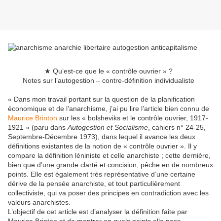
★ Qu’est-ce que le « contrôle ouvrier » ?
Notes sur l’autogestion – contre-définition individualiste
« Dans mon travail portant sur la question de la planification
économique et de l’anarchisme, j’ai pu lire l’article bien connu de
Maurice Brinton
sur les « bolsheviks et le contrôle ouvrier, 1917-
1921 » (paru dans
Autogestion et Socialisme
, cahiers n° 24-25,
Septembre-Décembre 1973), dans lequel il avance les deux
définitions existantes de la notion de « contrôle ouvrier ». Il y
compare la définition léniniste et celle anarchiste ; cette dernière,
bien que d’une grande clarté et concision, pêche en de nombreux
points. Elle est également très représentative d’une certaine
dérive de la pensée anarchiste, et tout particulièrement
collectiviste, qui va poser des principes en contradiction avec les
valeurs anarchistes.
L’objectif de cet article est d’analyser la définition faite par