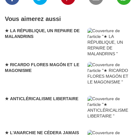
Vous aimerez aussi
★ LA RÉPUBLIQUE, UN REPAIRE DE
MALANDRINS
★ RICARDO FLORES MAGÓN ET LE
MAGONISME
★ ANTICLÉRICALISME LIBERTAIRE
★ L'ANARCHIE NE CÉDERA JAMAIS