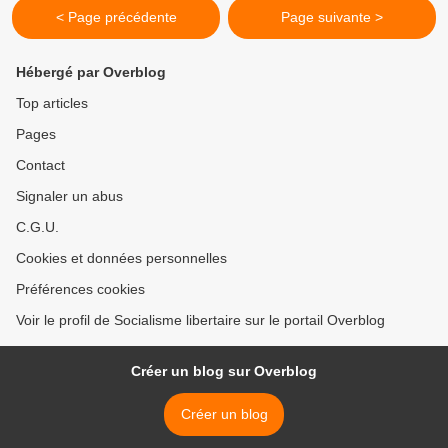
< Page précédente
Page suivante >
Hébergé par Overblog
Top articles
Pages
Contact
Signaler un abus
C.G.U.
Cookies et données personnelles
Préférences cookies
Voir le profil de Socialisme libertaire sur le portail Overblog
Créer un blog sur Overblog
Créer un blog