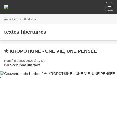
MENU
Accueil
» textes libertaires
textes libertaires
★ KROPOTKINE - UNE VIE, UNE PENSÉE
Publié le 28/07/2023 à 17:28
Par
Socialisme libertaire