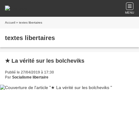
MENU
Accueil
» textes libertaires
textes libertaires
★ La vérité sur les bolcheviks
Publié le 27/04/2019 à 17:30
Par
Socialisme libertaire