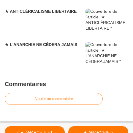
★ ANTICLÉRICALISME LIBERTAIRE
★ L'ANARCHIE NE CÉDERA JAMAIS
Commentaires
Ajouter un commentaire
< ★ ANARCHIE ET
★ ANARCHIE >