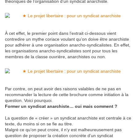
théoriques de l’organisation d’un syndicat anarchiste.
À cet effet, le premier point dans l’extrait ci-dessous vient
contredire un mythe coriace voulant qu’on doive être anarchiste
pour adhérer à une organisation anarcho-syndicalistes. En effet,
les organisations anarcho-syndicalistes sont pour tous les
membres de la classe ouvrière, anarchistes ou non.
Par contre, on peut avoir des raisons valables de ne pas en
recommander la lecture de cette brochure comme initiation à la
question. Voici pourquoi.
Former un syndicat anarchiste… oui mais comment ?
La question de « créer » un syndicat anarchiste est centrale à ce
texte, du moins si on se fie au titre.
Malgré ce qu’on peut croire, il n’y est malheureusement pas
question de proposer la création concrète d’un syndicat