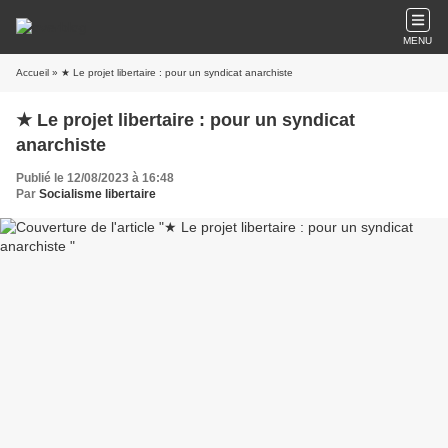
MENU
Accueil
» ★ Le projet libertaire : pour un syndicat anarchiste
★ Le projet libertaire : pour un syndicat
anarchiste
Publié le 12/08/2023 à 16:48
Par
Socialisme libertaire