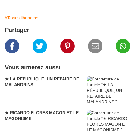
#Textes libertaires
Partager
Vous aimerez aussi
★ LA RÉPUBLIQUE, UN REPAIRE DE
MALANDRINS
★ RICARDO FLORES MAGÓN ET LE
MAGONISME