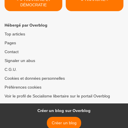
DÉMOCRATIE
Hébergé par Overblog
Top articles
Pages
Contact
Signaler un abus
C.G.U.
Cookies et données personnelles
Préférences cookies
Voir le profil de Socialisme libertaire sur le portail Overblog
Créer un blog sur Overblog
Créer un blog