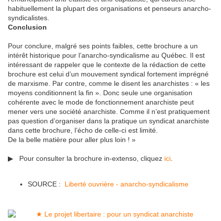
habituellement la plupart des organisations et penseurs anarcho-
syndicalistes.
Conclusion
Pour conclure, malgré ses points faibles, cette brochure a un
intérêt historique pour l’anarcho-syndicalisme au Québec. Il est
intéressant de rappeler que le contexte de la rédaction de cette
brochure est celui d’un mouvement syndical fortement imprégné
de marxisme. Par contre, comme le disent les anarchistes : « les
moyens conditionnent la fin ». Donc seule une organisation
cohérente avec le mode de fonctionnement anarchiste peut
mener vers une société anarchiste. Comme il n’est pratiquement
pas question d’organiser dans la pratique un syndicat anarchiste
dans cette brochure, l’écho de celle-ci est limité.
De la belle matière pour aller plus loin ! »
▶ Pour consulter la brochure in-extenso, cliquez
ici
.
SOURCE :
Liberté ouvrière - anarcho-syndicalisme