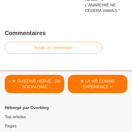
Commentaires
Ajouter un commentaire
< ★ GUSTAVE HERVÉ : DU
★ LA VIE COMME
SOCIALISME
EXPÉRIENCE >
RÉVOLUTIONNAIRE
ANTIMILITARISTE AU
FASCISME
Hébergé par Overblog
Top articles
Pages