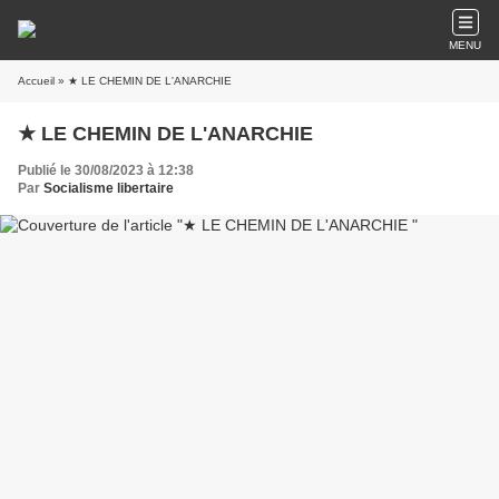
MENU
Accueil
» ★ LE CHEMIN DE L'ANARCHIE
★ LE CHEMIN DE L'ANARCHIE
Publié le 30/08/2023 à 12:38
Par
Socialisme libertaire