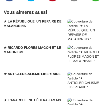
Vous aimerez aussi
★ LA RÉPUBLIQUE, UN REPAIRE DE
MALANDRINS
★ RICARDO FLORES MAGÓN ET LE
MAGONISME
★ ANTICLÉRICALISME LIBERTAIRE
★ L'ANARCHIE NE CÉDERA JAMAIS