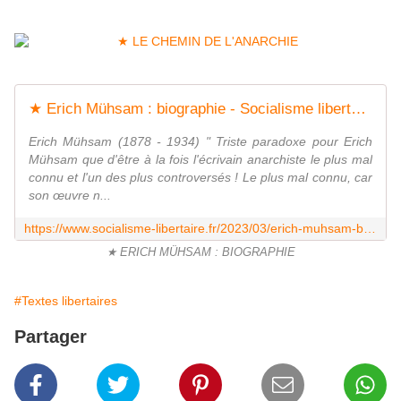
★ Erich Mühsam : biographie - Socialisme libertaire
Erich Mühsam (1878 - 1934) " Triste paradoxe pour Erich
Mühsam que d'être à la fois l'écrivain anarchiste le plus mal
connu et l'un des plus controversés ! Le plus mal connu, car
son œuvre n...
https://www.socialisme-libertaire.fr/2023/03/erich-muhsam-biographie.html
★ ERICH MÜHSAM : BIOGRAPHIE
#Textes libertaires
Partager