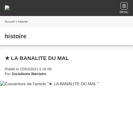
MENU
Accueil
» histoire
histoire
★ LA BANALITE DU MAL
Publié le 15/03/2021 à 16:08
Par
Socialisme libertaire