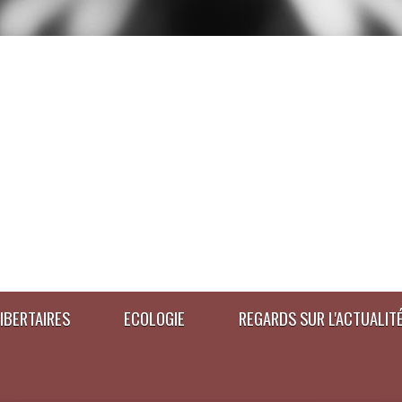
IBERTAIRES
ECOLOGIE
REGARDS SUR L'ACTUALIT