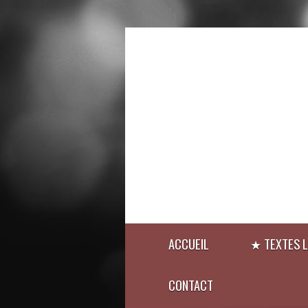
ACCUEIL
★ TEXTES L
CONTACT