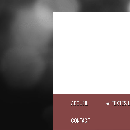
ACCUEIL
★ TEXTES L
CONTACT