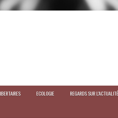
IBERTAIRES
ECOLOGIE
REGARDS SUR L'ACTUALIT