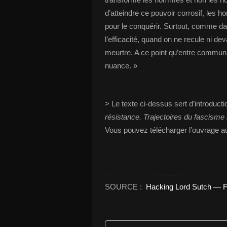
d’atteindre ce pouvoir corrosif, les 
pour le conquérir. Surtout, comme da
l’efficacité, quand on ne recule ni dev
meurtre. A ce point qu’entre communis
nuance. »
> Le texte ci-dessus sert d’introducti
résistance. Trajectoires du fascisme
Vous pouvez télécharger l’ouvrage 
SOURCE :
Hacking Lord Sutch — F