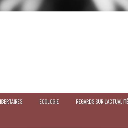
IBERTAIRES
ECOLOGIE
REGARDS SUR L'ACTUALIT