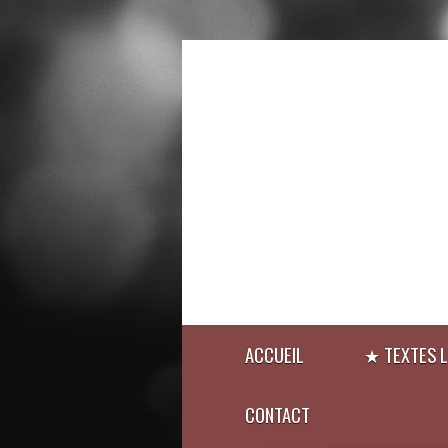
ACCUEIL
★ TEXTES L
CONTACT