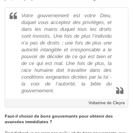
Votre gouvernement est votre Dieu,
duquel vous acceptez des privilèges, et
dans les mains duquel tous les droits
sont investis. Une fois de plus l’individu
n’a pas de droits ; une fois de plus une
autorité intangible et irresponsable a le
pouvoir de décider de ce qui est bien et
de ce qui est mal. Une fois de plus, la
race humaine doit travailler dans des
conditions exigeantes dictées par la loi -
la voix de l’autorité, la bible du
gouvernement.
Voltairine de Cleyre
Faut-il choisir de
bons
gouvernants pour obtenir des
avancées immédiates ?