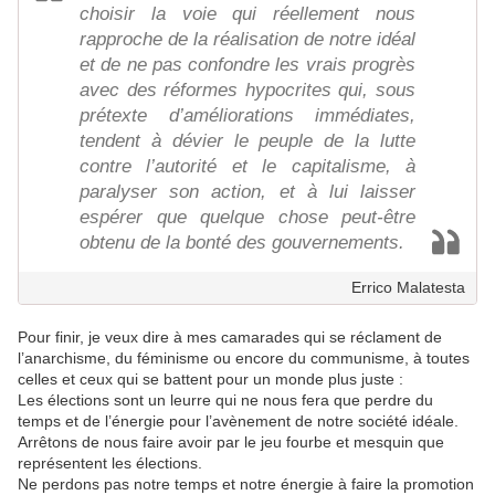
choisir la voie qui réellement nous
rapproche de la réalisation de notre idéal
et de ne pas confondre les vrais progrès
avec des réformes hypocrites qui, sous
prétexte d’améliorations immédiates,
tendent à dévier le peuple de la lutte
contre l’autorité et le capitalisme, à
paralyser son action, et à lui laisser
espérer que quelque chose peut-être
obtenu de la bonté des gouvernements.
Errico Malatesta
Pour finir, je veux dire à mes camarades qui se réclament de
l’anarchisme, du féminisme ou encore du communisme, à toutes
celles et ceux qui se battent pour un monde plus juste :
Les élections sont un leurre qui ne nous fera que perdre du
temps et de l’énergie pour l’avènement de notre société idéale.
Arrêtons de nous faire avoir par le jeu fourbe et mesquin que
représentent les élections.
Ne perdons pas notre temps et notre énergie à faire la promotion