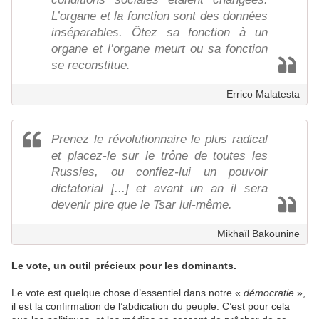
L’organe et la fonction sont des données
inséparables. Ôtez sa fonction à un
organe et l’organe meurt ou sa fonction
se reconstitue.
Errico Malatesta
Prenez le révolutionnaire le plus radical
et placez-le sur le trône de toutes les
Russies, ou confiez-lui un pouvoir
dictatorial [...] et avant un an il sera
devenir pire que le Tsar lui-même.
Mikhaïl Bakounine
Le vote, un outil précieux pour les dominants.
Le vote est quelque chose d’essentiel dans notre «
démocratie
»,
il est la confirmation de l’abdication du peuple. C’est pour cela