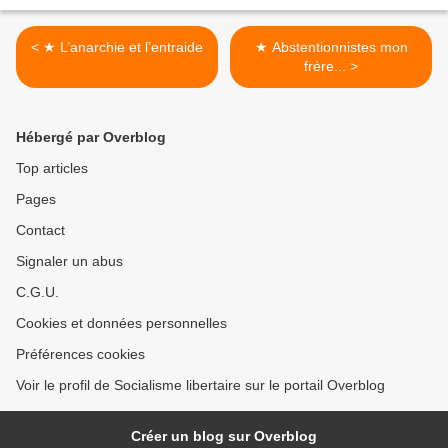
< ★ L’anarchie et l’entraide
★ Abstentionnistes mon
frère... >
Hébergé par Overblog
Top articles
Pages
Contact
Signaler un abus
C.G.U.
Cookies et données personnelles
Préférences cookies
Voir le profil de Socialisme libertaire sur le portail Overblog
Créer un blog sur Overblog