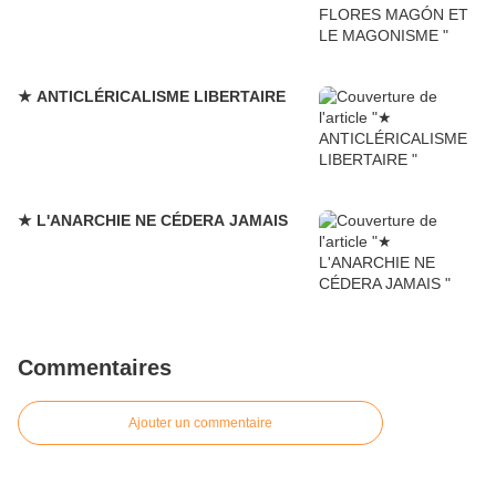
★ ANTICLÉRICALISME LIBERTAIRE
★ L'ANARCHIE NE CÉDERA JAMAIS
Commentaires
Ajouter un commentaire