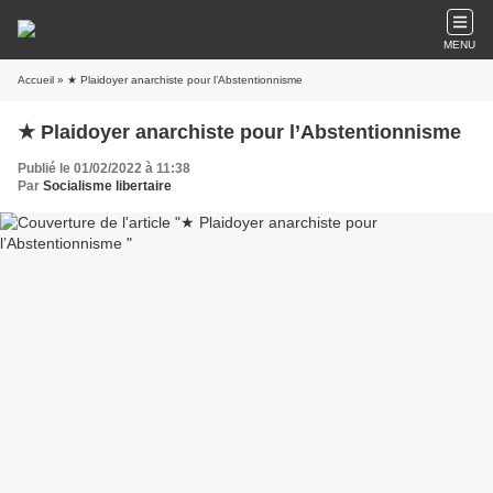
MENU
Accueil
» ★ Plaidoyer anarchiste pour l’Abstentionnisme
★ Plaidoyer anarchiste pour l’Abstentionnisme
Publié le 01/02/2022 à 11:38
Par
Socialisme libertaire