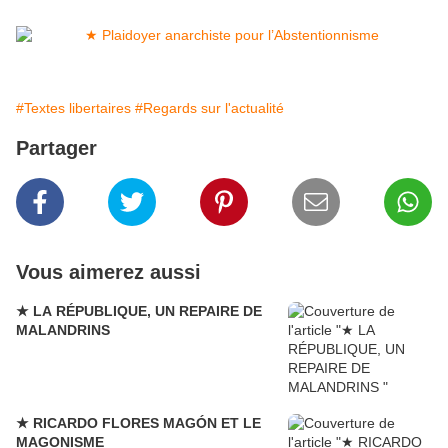
#Textes libertaires
#Regards sur l'actualité
Partager
Vous aimerez aussi
★ LA RÉPUBLIQUE, UN REPAIRE DE
MALANDRINS
★ RICARDO FLORES MAGÓN ET LE
MAGONISME