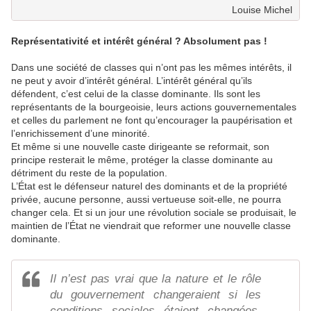
Louise Michel
Représentativité et intérêt général ? Absolument pas !
Dans une société de classes qui n’ont pas les mêmes intérêts, il
ne peut y avoir d’intérêt général. L’intérêt général qu’ils
défendent, c’est celui de la classe dominante. Ils sont les
représentants de la bourgeoisie, leurs actions gouvernementales
et celles du parlement ne font qu’encourager la paupérisation et
l’enrichissement d’une minorité.
Et même si une nouvelle caste dirigeante se reformait, son
principe resterait le même, protéger la classe dominante au
détriment du reste de la population.
L’État est le défenseur naturel des dominants et de la propriété
privée, aucune personne, aussi vertueuse soit-elle, ne pourra
changer cela. Et si un jour une révolution sociale se produisait, le
maintien de l’État ne viendrait que reformer une nouvelle classe
dominante.
Il n’est pas vrai que la nature et le rôle
du gouvernement changeraient si les
conditions sociales étaient changées.