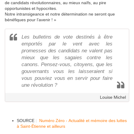
de candidats révolutionnaires, au mieux naïfs, au pire
opportunistes et hypocrites.
Notre intransigeance et notre détermination ne seront que
bénéfiques pour l’avenir ! »
Les bulletins de vote destinés à être
emportés par le vent avec les
promesses des candidats ne valent pas
mieux que les sagaies contre les
canons. Pensez-vous, citoyens, que les
gouvernants vous les laisseraient si
vous pouviez vous en servir pour faire
une révolution ?
Louise Michel
SOURCE :
Numéro Zéro - Actualité et mémoire des luttes
à Saint-Étienne et ailleurs