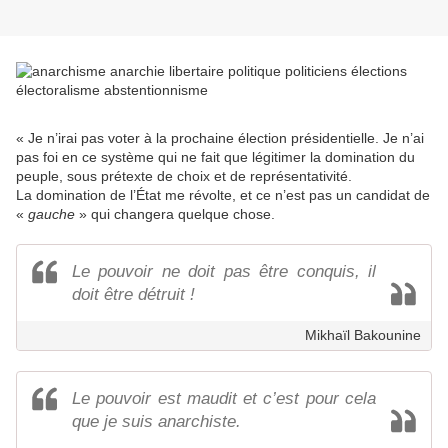
« Je n’irai pas voter à la prochaine élection présidentielle. Je n’ai
pas foi en ce système qui ne fait que légitimer la domination du
peuple, sous prétexte de choix et de représentativité.
La domination de l’État me révolte, et ce n’est pas un candidat de
«
gauche
» qui changera quelque chose.
Le pouvoir ne doit pas être conquis, il
doit être détruit !
Mikhaïl Bakounine
Le pouvoir est maudit et c’est pour cela
que je suis anarchiste.