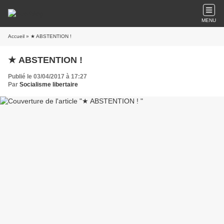
MENU
Accueil
» ★ ABSTENTION !
★ ABSTENTION !
Publié le 03/04/2017 à 17:27
Par
Socialisme libertaire