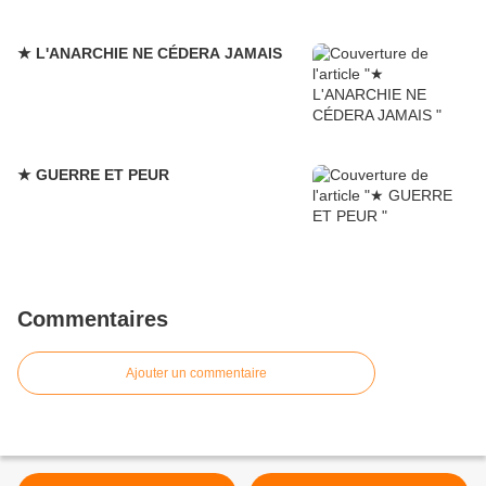
★ L'ANARCHIE NE CÉDERA JAMAIS
★ GUERRE ET PEUR
Commentaires
Ajouter un commentaire