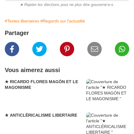
★ Rejeter les élections pour ne plus être gouverné-e-s.
#Textes libertaires
#Regards sur l'actualité
Partager
Vous aimerez aussi
★ RICARDO FLORES MAGÓN ET LE
MAGONISME
★ ANTICLÉRICALISME LIBERTAIRE