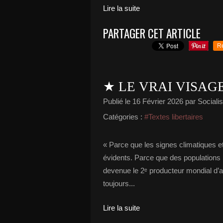
Lire la suite
PARTAGER CET ARTICLE
R
★ LE VRAI VISAGE
Publié le
16 Février 2026
par Socialis
Catégories :
#Textes libertaires
« Parce que les signes climatiques e
évidents. Parce que des populations
devenue le 2ᵉ producteur mondial d’a
toujours...
Lire la suite