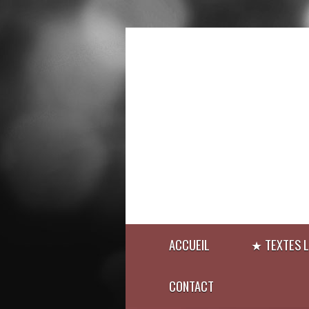
ACCUEIL
★ TEXTES L
CONTACT