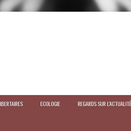
IBERTAIRES
ECOLOGIE
REGARDS SUR L'ACTUALIT