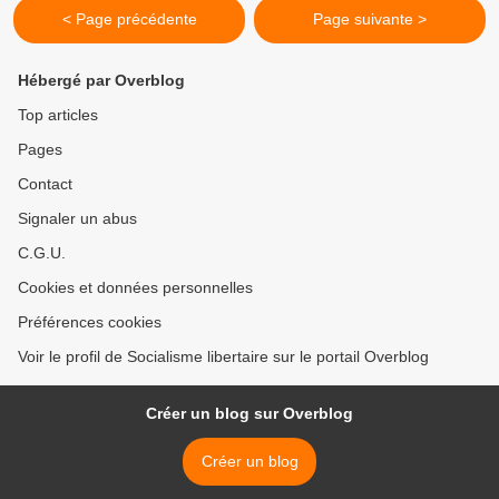
< Page précédente
Page suivante >
Hébergé par Overblog
Top articles
Pages
Contact
Signaler un abus
C.G.U.
Cookies et données personnelles
Préférences cookies
Voir le profil de Socialisme libertaire sur le portail Overblog
Créer un blog sur Overblog
Créer un blog