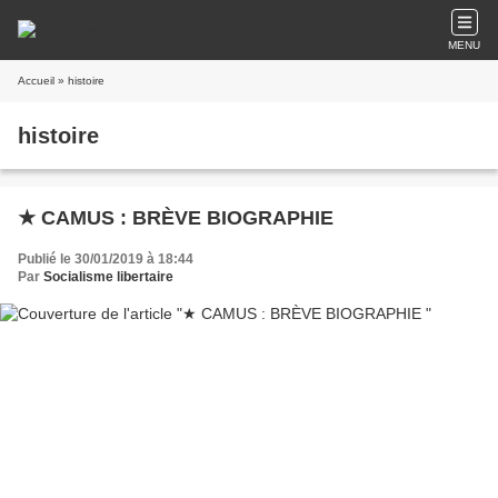
MENU
Accueil
» histoire
histoire
★ CAMUS : BRÈVE BIOGRAPHIE
Publié le 30/01/2019 à 18:44
Par
Socialisme libertaire