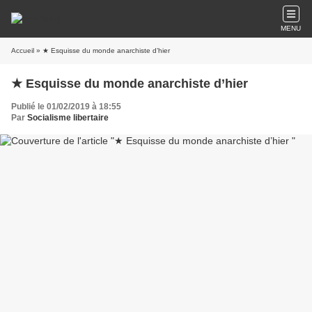
MENU
Accueil
» ★ Esquisse du monde anarchiste d’hier
★ Esquisse du monde anarchiste d’hier
Publié le 01/02/2019 à 18:55
Par
Socialisme libertaire