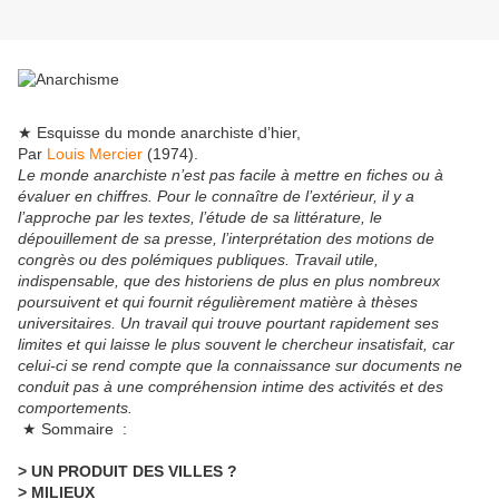
★ Esquisse du monde anarchiste d’hier,
Par
Louis Mercier
(1974).
Le monde anarchiste n’est pas facile à mettre en fiches ou à
évaluer en chiffres. Pour le connaître de l’extérieur, il y a
l’approche par les textes, l’étude de sa littérature, le
dépouillement de sa presse, l’interprétation des motions de
congrès ou des polémiques publiques. Travail utile,
indispensable, que des historiens de plus en plus nombreux
poursuivent et qui fournit régulièrement matière à thèses
universitaires. Un travail qui trouve pourtant rapidement ses
limites et qui laisse le plus souvent le chercheur insatisfait, car
celui-ci se rend compte que la connaissance sur documents ne
conduit pas à une compréhension intime des activités et des
comportements.
★ Sommaire :
> UN PRODUIT DES VILLES ?
> MILIEUX