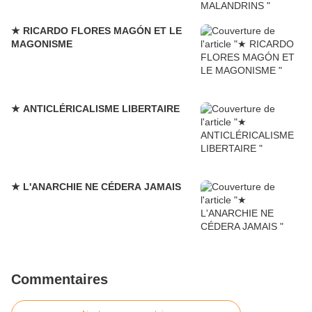
★ RICARDO FLORES MAGÓN ET LE
MAGONISME
★ ANTICLÉRICALISME LIBERTAIRE
★ L'ANARCHIE NE CÉDERA JAMAIS
Commentaires