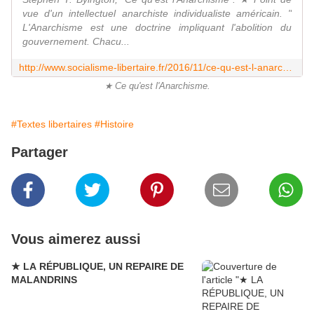
vue d'un intellectuel anarchiste individualiste américain. "
L'Anarchisme est une doctrine impliquant l'abolition du
gouvernement. Chacu...
http://www.socialisme-libertaire.fr/2016/11/ce-qu-est-l-anarchisme.html
★ Ce qu'est l'Anarchisme.
#Textes libertaires
#Histoire
Partager
Vous aimerez aussi
★ LA RÉPUBLIQUE, UN REPAIRE DE
MALANDRINS