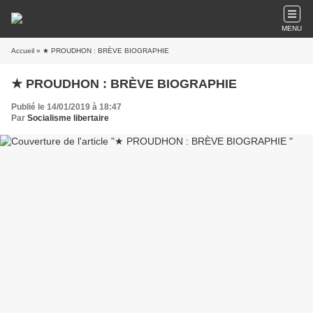
MENU
Accueil
» ★ PROUDHON : BRÈVE BIOGRAPHIE
★ PROUDHON : BRÈVE BIOGRAPHIE
Publié le 14/01/2019 à 18:47
Par
Socialisme libertaire