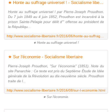
★ Honte au suffrage universel ! - Socialisme libertaire
Honte au suffrage universel ! par Pierre-Joseph Proudhon.
Du 7 juin 1849 au 4 juin 1852, Proudhon est incarcéré à la
prison Sainte-Pélagie pour délit d'" offense au président de
la Républiqu...
http://www.socialisme-libertaire.fr/2016/06/honte-au-suffrage-universel.html
★ Honte au suffrage universel !
★ Sur l'économie - Socialisme libertaire
Pierre-Joseph Proudhon, "Sur l'économie" (1851). Note du
site Panarchie : Ce texte est pris du Septième Étude de Idée
générale de la Révolution au dix-neuvième siècle. Proudhon
traite de l...
http://www.socialisme-libertaire.fr/2016/08/sur-l-economie.html
★ Sur l'économie.