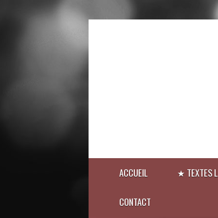
ACCUEIL
★ TEXTES L
CONTACT