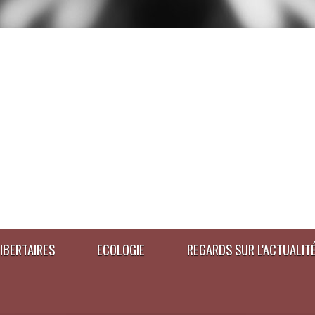
IBERTAIRES
ECOLOGIE
REGARDS SUR L'ACTUALIT