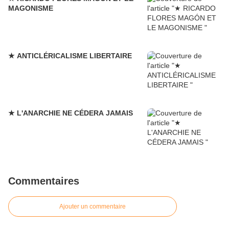
MAGONISME
★ ANTICLÉRICALISME LIBERTAIRE
★ L'ANARCHIE NE CÉDERA JAMAIS
Commentaires
Ajouter un commentaire