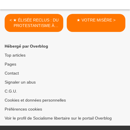
< ★ ÉLISÉE RECLUS : DU
★ VOTRE MISÈRE >
PROTESTANTISME À
L'ANARCHIE
Hébergé par Overblog
Top articles
Pages
Contact
Signaler un abus
C.G.U.
Cookies et données personnelles
Préférences cookies
Voir le profil de Socialisme libertaire sur le portail Overblog