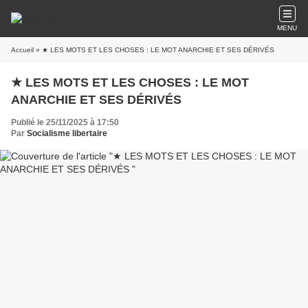
MENU
Accueil
» ★ LES MOTS ET LES CHOSES : LE MOT ANARCHIE ET SES DÉRIVÉS
★ LES MOTS ET LES CHOSES : LE MOT
ANARCHIE ET SES DÉRIVÉS
Publié le 25/11/2025 à 17:50
Par
Socialisme libertaire