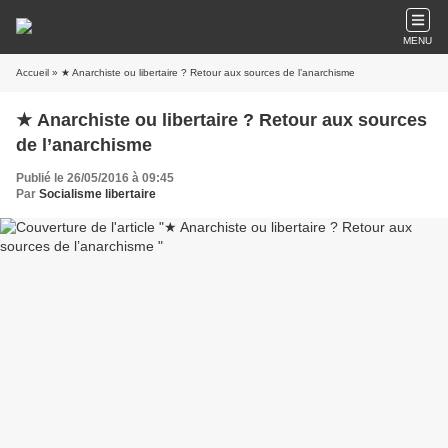
MENU
Accueil
» ★ Anarchiste ou libertaire ? Retour aux sources de l’anarchisme
★ Anarchiste ou libertaire ? Retour aux sources
de l’anarchisme
Publié le 26/05/2016 à 09:45
Par
Socialisme libertaire