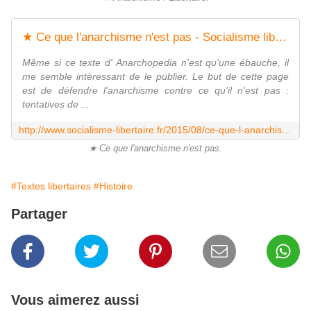
★ Ce que l'anarchisme n'est pas - Socialisme libertaire
Même si ce texte d' Anarchopedia n'est qu'une ébauche, il
me semble intéressant de le publier. Le but de cette page
est de défendre l'anarchisme contre ce qu'il n'est pas :
tentatives de ...
http://www.socialisme-libertaire.fr/2015/08/ce-que-l-anarchisme-n-est-pas.html
★ Ce que l'anarchisme n'est pas.
#Textes libertaires
#Histoire
Partager
Vous aimerez aussi