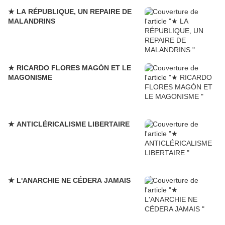
★ LA RÉPUBLIQUE, UN REPAIRE DE
MALANDRINS
★ RICARDO FLORES MAGÓN ET LE
MAGONISME
★ ANTICLÉRICALISME LIBERTAIRE
★ L'ANARCHIE NE CÉDERA JAMAIS