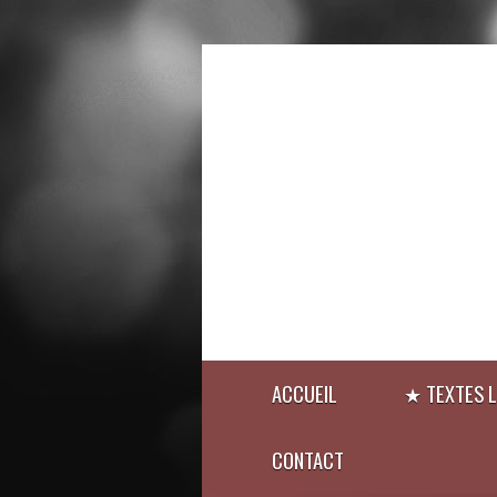
ACCUEIL
★ TEXTES L
CONTACT