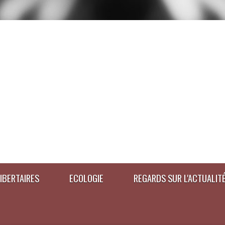
IBERTAIRES
ECOLOGIE
REGARDS SUR L'ACTUALIT