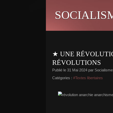
SOCIALIS
★ UNE RÉVOLUTI
RÉVOLUTIONS
Publié le
31 Mai 2024
par Socialisme 
Catégories :
#Textes libertaires