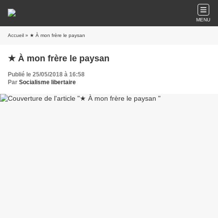
MENU
Accueil
» ★ À mon frère le paysan
★ À mon frère le paysan
Publié le 25/05/2018 à 16:58
Par
Socialisme libertaire