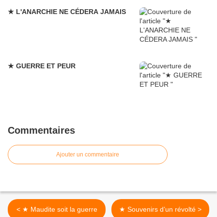
★ L'ANARCHIE NE CÉDERA JAMAIS
★ GUERRE ET PEUR
Commentaires
Ajouter un commentaire
< ★ Maudite soit la guerre
★ Souvenirs d’un révolté >