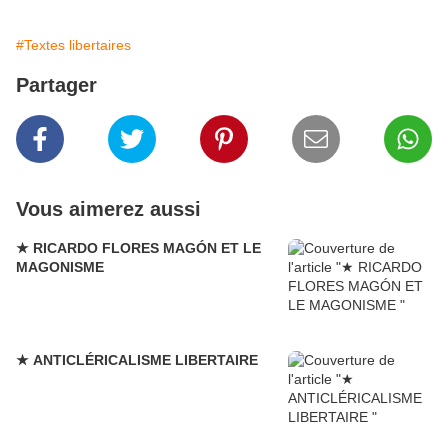
#Textes libertaires
Partager
Vous aimerez aussi
★ RICARDO FLORES MAGÓN ET LE
MAGONISME
★ ANTICLÉRICALISME LIBERTAIRE