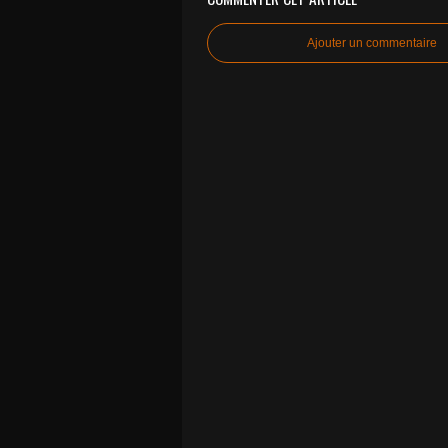
Ajouter un commentaire