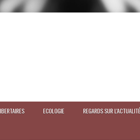
IBERTAIRES
ECOLOGIE
REGARDS SUR L'ACTUALIT