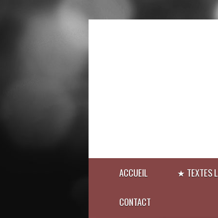
ACCUEIL
★ TEXTES L
CONTACT