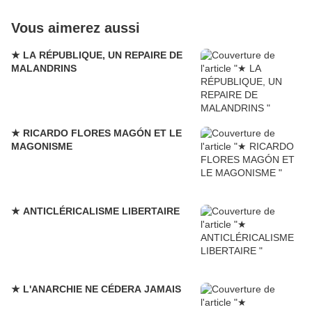
Vous aimerez aussi
★ LA RÉPUBLIQUE, UN REPAIRE DE
MALANDRINS
★ RICARDO FLORES MAGÓN ET LE
MAGONISME
★ ANTICLÉRICALISME LIBERTAIRE
★ L'ANARCHIE NE CÉDERA JAMAIS