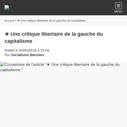
MENU
Accueil
» ★ Une critique libertaire de la gauche du capitalisme
★ Une critique libertaire de la gauche du
capitalisme
Publié le 05/04/2018 à 10:56
Par
Socialisme libertaire