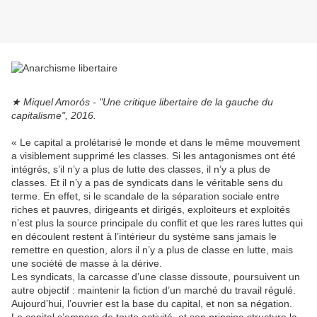
★ Miquel Amorós - "Une critique libertaire de la gauche du
capitalisme", 2016.
« Le capital a prolétarisé le monde et dans le même mouvement
a visiblement supprimé les classes. Si les antagonismes ont été
intégrés, s’il n’y a plus de lutte des classes, il n’y a plus de
classes. Et il n’y a pas de syndicats dans le véritable sens du
terme. En effet, si le scandale de la séparation sociale entre
riches et pauvres, dirigeants et dirigés, exploiteurs et exploités
n’est plus la source principale du conflit et que les rares luttes qui
en découlent restent à l’intérieur du système sans jamais le
remettre en question, alors il n’y a plus de classe en lutte, mais
une société de masse à la dérive.
Les syndicats, la carcasse d’une classe dissoute, poursuivent un
autre objectif : maintenir la fiction d’un marché du travail régulé.
Aujourd’hui, l’ouvrier est la base du capital, et non sa négation.