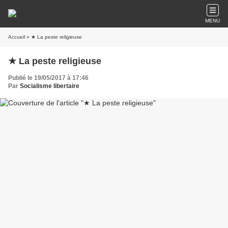
MENU
Accueil
» ★ La peste religieuse
★ La peste religieuse
Publié le 19/05/2017 à 17:46
Par
Socialisme libertaire