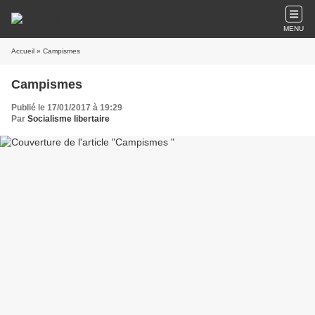
MENU
Accueil
» Campismes
Campismes
Publié le 17/01/2017 à 19:29
Par
Socialisme libertaire