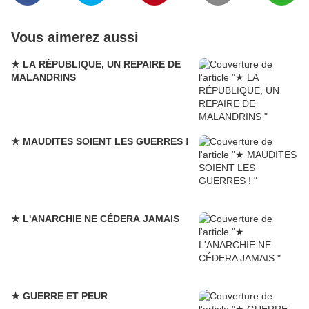
Vous aimerez aussi
★ LA RÉPUBLIQUE, UN REPAIRE DE
MALANDRINS
★ MAUDITES SOIENT LES GUERRES !
★ L'ANARCHIE NE CÉDERA JAMAIS
★ GUERRE ET PEUR