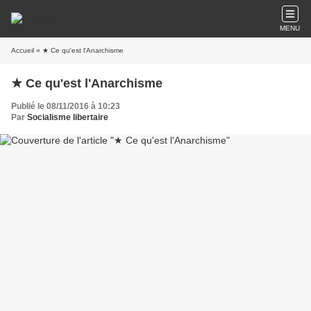
MENU
Accueil
» ★ Ce qu'est l'Anarchisme
★ Ce qu'est l'Anarchisme
Publié le 08/11/2016 à 10:23
Par
Socialisme libertaire