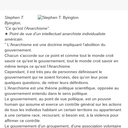
Stephen T.
Byington,
"Ce qu'est l'Anarchisme".
★
Point de vue d'un intellectuel anarchiste individualiste
américain.
" L'Anarchisme est une doctrine impliquant l'abolition du
gouvernement.
Chacun s'accorde sur ce point et comme tout le monde croit
savoir ce qu'est le gouvernement, tout le monde croit savoir en
même temps ce qu'est l'Anarchisme.
Cependant, il est très peu de personnes définissant le
gouvernement qui ne soient forcées, des qu'on leur pose
quelques questions, de retirer leurs définitions.
L'Anarchisme est une théorie politique scientifique, opposée au
gouvernement entendu dans le sens politique.
Le gouvernement, au point de vue politique, est un pouvoir
humain qui assume et exerce un contrôle général sur les actions
de tous les individus habitant un certain territoire ou appartenant
à une certaine race, recourant, si besoin est, à la violence pour
affirmer ce contrôle.
Le gouvernement d'un groupement, d'une association volontaire