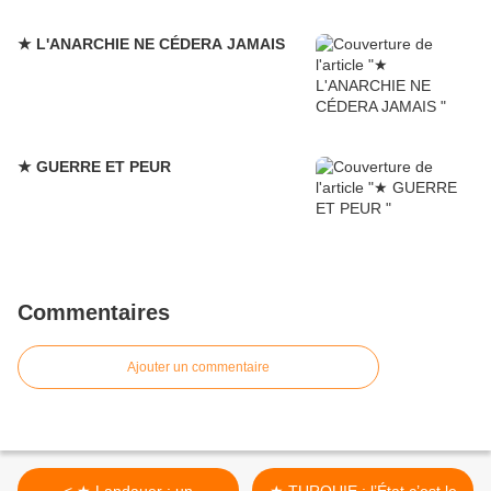
★ L'ANARCHIE NE CÉDERA JAMAIS
★ GUERRE ET PEUR
Commentaires
Ajouter un commentaire