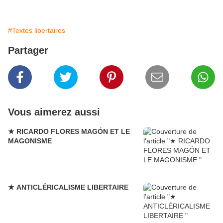
#Textes libertaires
Partager
Vous aimerez aussi
★ RICARDO FLORES MAGÓN ET LE
MAGONISME
★ ANTICLÉRICALISME LIBERTAIRE