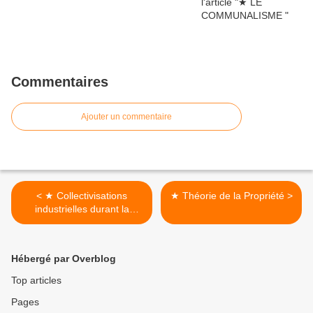
Commentaires
Ajouter un commentaire
< ★ Collectivisations
★ Théorie de la Propriété >
industrielles durant la
révolution espagnole
Hébergé par Overblog
Top articles
Pages