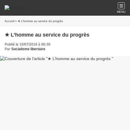
MENU
Accueil
» ★ L’homme au service du progrès
★ L’homme au service du progrès
Publié le 10/07/2016 à 06:30
Par
Socialisme libertaire