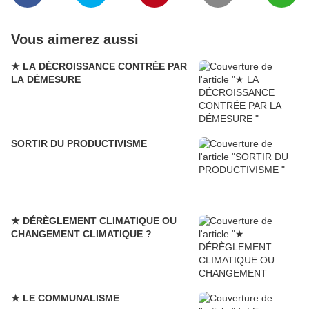
Vous aimerez aussi
★ LA DÉCROISSANCE CONTRÉE PAR
LA DÉMESURE
SORTIR DU PRODUCTIVISME
★ DÉRÈGLEMENT CLIMATIQUE OU
CHANGEMENT CLIMATIQUE ?
★ LE COMMUNALISME